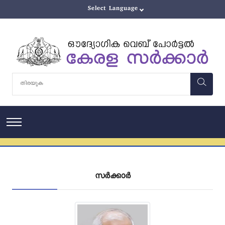
സർക്കാർ