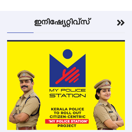
ഇനിഷ്യേറ്റിവ്സ്