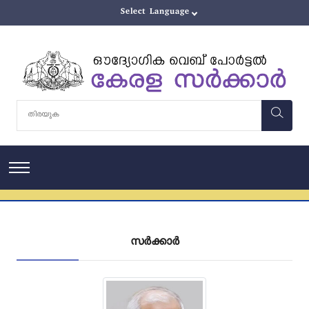
സർക്കാർ