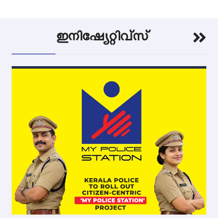
ഇനിഷ്യേറ്റിവ്സ്