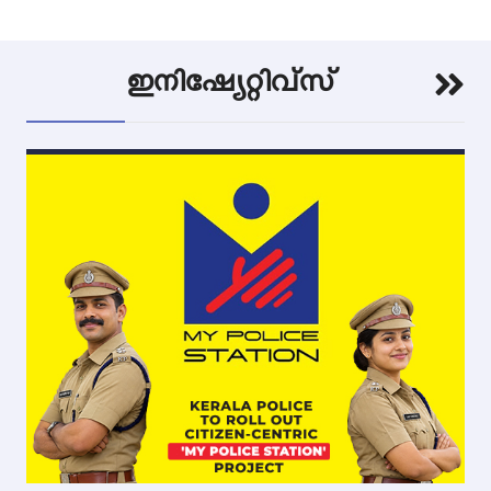
ഇനിഷ്യേറ്റിവ്സ്