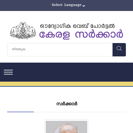
സർക്കാർ