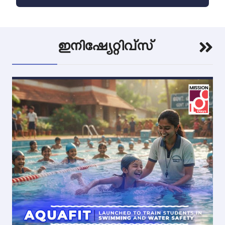
ഇനിഷ്യേറ്റിവ്സ്