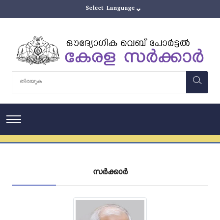
സർക്കാർ